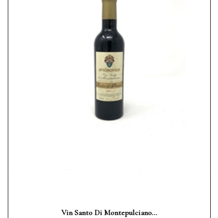
Vin Santo Di Montepulciano...