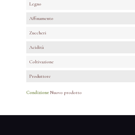
Legno
Affinamento
Zuccheri
Acidità
Coltivazione
Produttore
Condizione
Nuovo prodotto