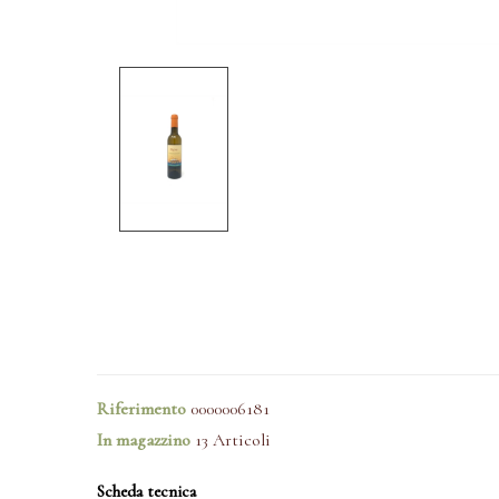
Riferimento
0000006181
In magazzino
13 Articoli
Scheda tecnica