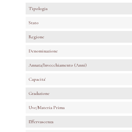
Tipologia
Stato
Regione
Denominazione
Annata/invecchiamento (anni)
Capacita'
Gradazione
Uve/Materia Prima
Effervascenza