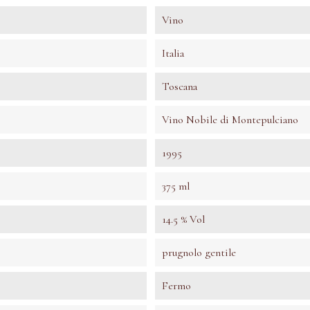
Vino
Italia
Toscana
Vino Nobile di Montepulciano
1995
375 ml
14.5 % Vol
prugnolo gentile
Fermo