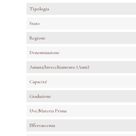
Tipologia
Stato
Regione
Denominazione
Annata/invecchiamento (anni)
Capacita'
Gradazione
Uve/Materia Prima
Effervascenza