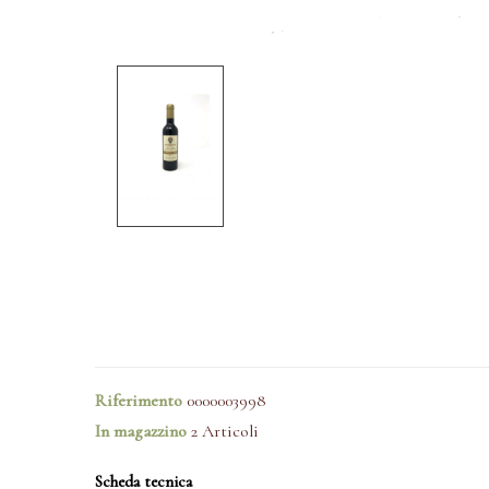
Riferimento
0000003998
In magazzino
2 Articoli
Scheda tecnica