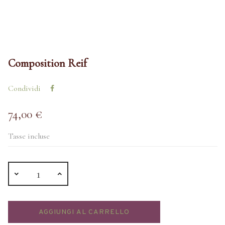
Composition Reif
Condividi
74,00 €
Tasse incluse
AGGIUNGI AL CARRELLO