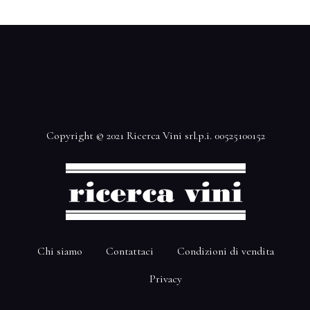
Copyright © 2021 Ricerca Vini srl.p.i. 00525100152
Chi siamo
Contattaci
Condizioni di vendita
Privacy